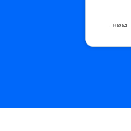
← Назад