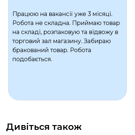
Дивіться також