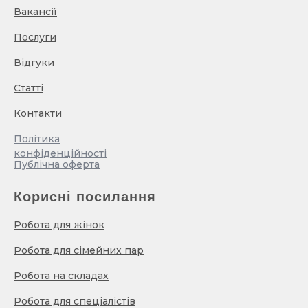
Вакансії
Послуги
Відгуки
Статті
Контакти
Політика
конфіденційності
Публічна оферта
Корисні посилання
Робота для жінок
Робота для сімейних пар
Робота на складах
Робота для спеціалістів