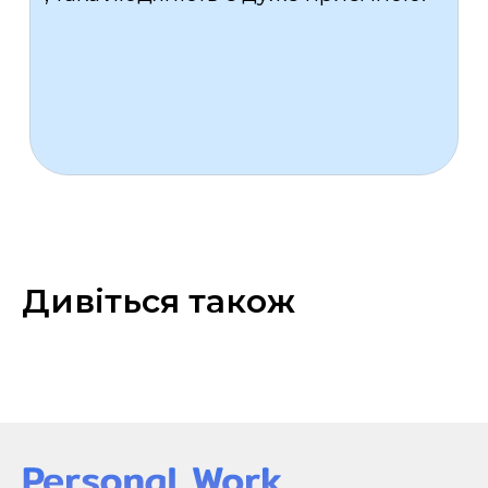
Дивіться також