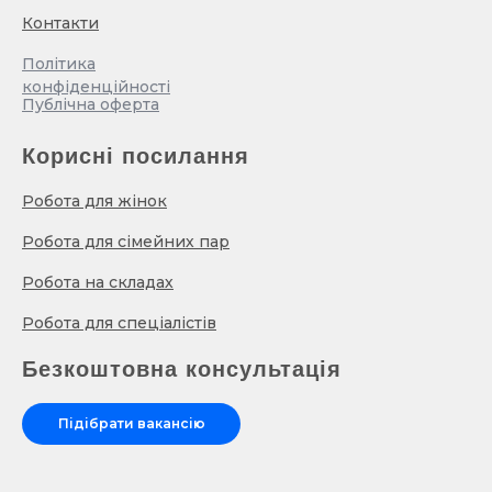
Контакти
Політика
конфіденційності
Публічна оферта
Корисні посилання
Робота для жінок
Робота для сімейних пар
Робота на складах
Робота для спеціалістів
Безкоштовна консультація
Підібрати вакансію