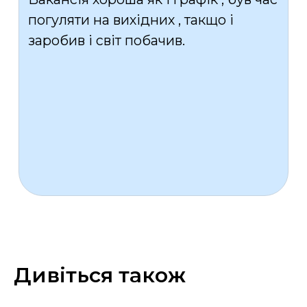
Дивіться також