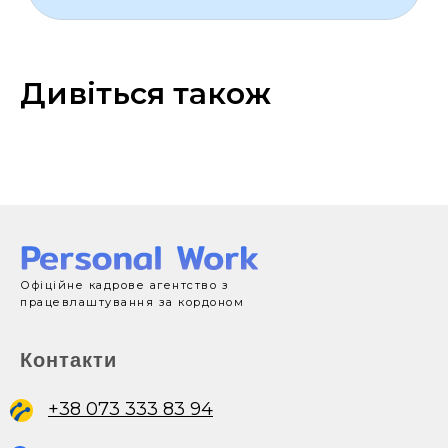
Дивіться також
Офіційне кадрове агентство з
працевлаштування за кордоном
Контакти
+38 073 333 83 94