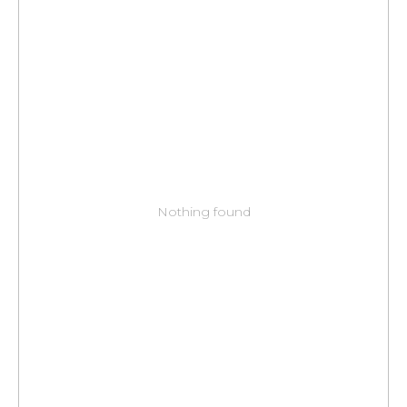
Nothing found