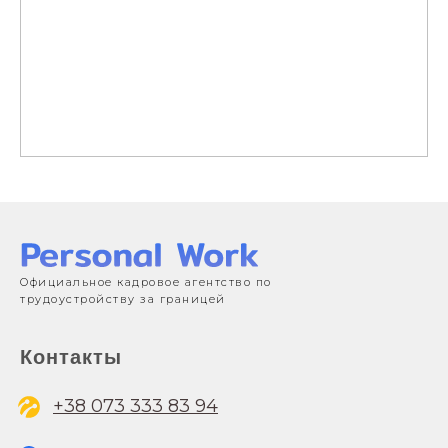
Официальное кадровое агентство по
трудоустройству за границей
Контакты
+38 073 333 83 94