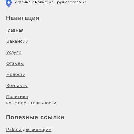
Украина, г.Ровно, ул. Грушевского 32
Навигация
Главная
Вакансии
Услуги
Отзывы
Новости
Контакты
Политика
конфиденциальности
Полезные ссылки
Работа для женщин